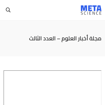
مجلة أخبار العلوم – العدد الثالث