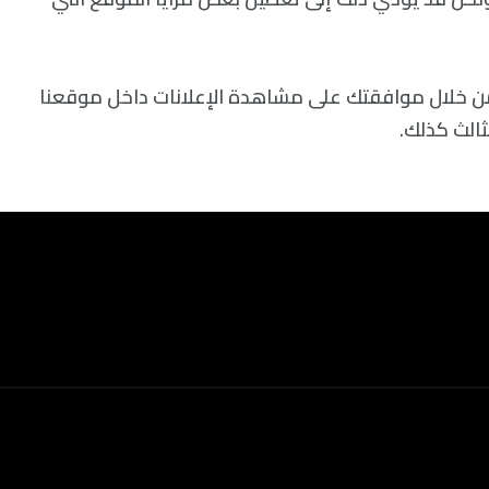
من خلال موافقتك على مشاهدة الإعلانات داخل موقعنا
الث كذلك.