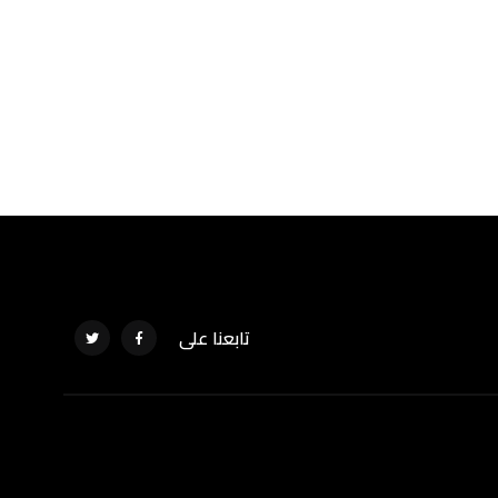
تابعنا على