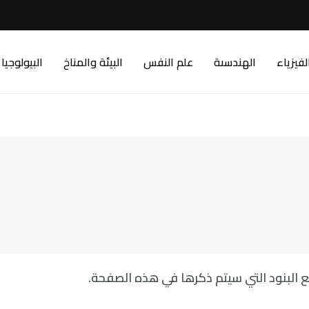
لفيزياء
الهندسىة
علم النفس
البيئة والمناخ
البيولوجيا
البنود التي سيتم ذكرها في هذه الصفحة.