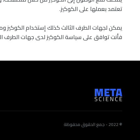
تعتمد بعملها على الكوكيز.
يمكن لجهات الطرف الثالث كذلك إستخدام الكوكيز و
فأنت توافق على سياسة الكوكيز لدى جهات الطرف الث
© 2022 - جمع الحقوق محفوظة