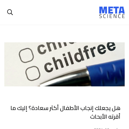
هل يجعلك إنجاب الأطفال أكثر سعادة؟ إليك ما
أقرته الأبحاث