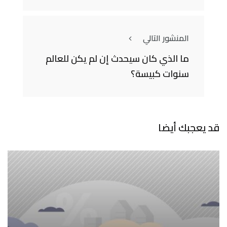
المنشور التالي
ما الذي كان سيحدث إن لم يكن للعالم
سنوات كبيسة؟
قد يعجبك أيضا