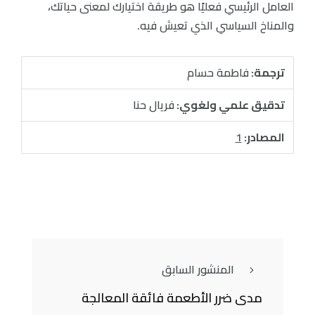
العامل الرئيسي فعليًا هو طريقة اختيارك لمعنى حياتك،
والمناخ السياسي الذي تعيش فيه.
ترجمة:
فاطمة حسام
تدقيق علمي ولغوي:
فريال حنا
المصادر:
1
المنشور السابق
مدى ضرر الأطعمة فائقة المعالجة