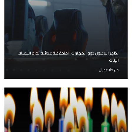
يظهر اللاعبون ذوو المهارات المنخفضة عدائية تجاه اللاعبات
الإناث
من
حلا عمران