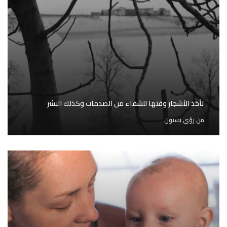
تأخذ الأشجار وقتها للشفاء من الصدمات وكذلك البشر
من
رؤى بستون