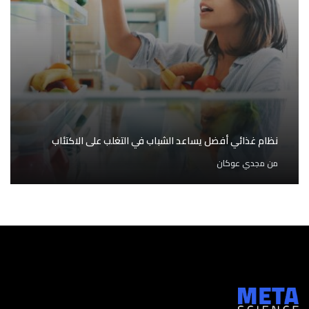
نظام غذائي أفضل يساعد الشباب في التغلب على الاكتئاب
من
مجدي عوكان