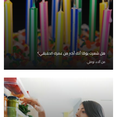
هل شعرت يومًا أنك أكبر من عمرك الحقيقي؟
من
آلاء نوفلي