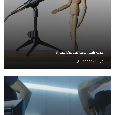
كيف تلقي عرضًا تقديميًا مميزًا؟
من
زينب محمد حسين