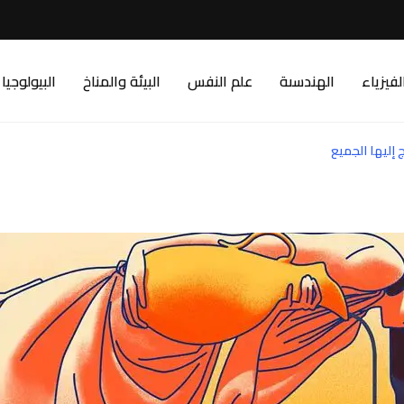
لفيزياء
الهندسىة
علم النفس
البيئة والمناخ
البيولوجيا
 إليها الجميع