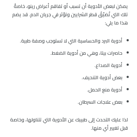
يمكن لبعض الأدوية أن تسبب أو تفاقم أعراض رينو، خاصةً
تلك التي تُضيّقُ قطر الشرايين وتؤثر في جريان الدم. قد يضم
هذا ما يلي:
أدوية البرد والحساسية التي لا تستوجب وصفة طبية.
‏حاصرات بيتا، وهي من أدوية الضغط.
‏أدوية الصداع.
‏بعض أدوية التنحيف.
‏أدوية منع الحمل.
‏بعض علاجات السرطان.
لذا عليك التحدث إلى طبيبك عن الأدوية التي تتناولها، وخاصة
قبل تغيير أي منها.