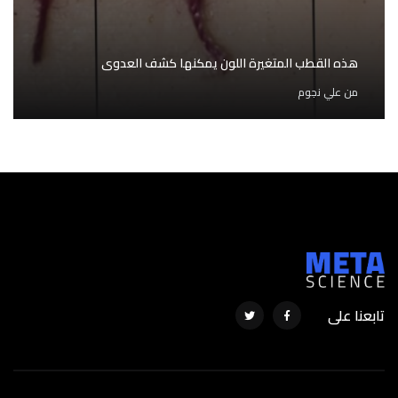
هذه القطب المتغيرة اللون يمكنها كشف العدوى
من
علي نجوم
تابعنا على