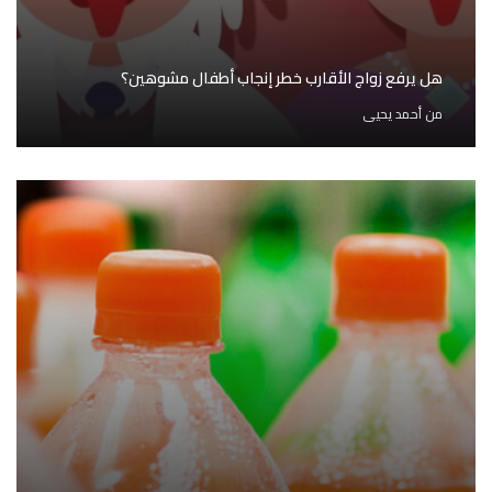
هل يرفع زواج الأقارب خطر إنجاب أطفال مشوهين؟
من
أحمد يحيى