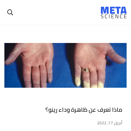
ماذا تعرف عن ظاهرة وداء رينو؟
أبريل 17, 2022