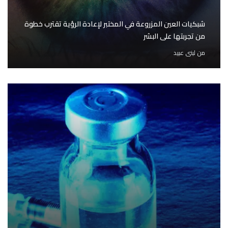
شبكيات العين المزروعة في المختبر لإعادة الرؤية تقترب خطوة
من تجربتها على البشر
من
لبنى عبيد