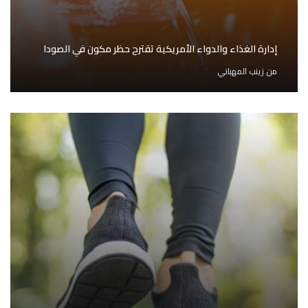
إدارة الغذاء والدواء الأمريكية تقترح حظر مكون في الصودا
من
زينب المهباني