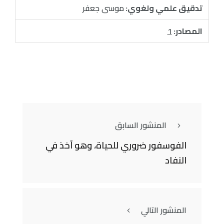
تدقيق علمي ولغوي:
موسى جعفر
المصادر:
1
المنشور السابق
الفوسفور ضروري للحياة، وهو آخذ في
النفاد
المنشور التالي