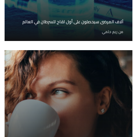
آلاف المرضى سيحصلون على أول لقاح للسرطان في العالم
من
ريم حلمي