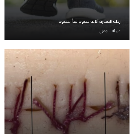
رحلة العشرة آلاف خطوة تبدأ بخطوة
من
آلاء نوفلي