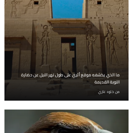
ما الذي يكشفه موقع أثري على طول نهر النيل عن حضارة
النوبة القديمة
من
خلود غازي