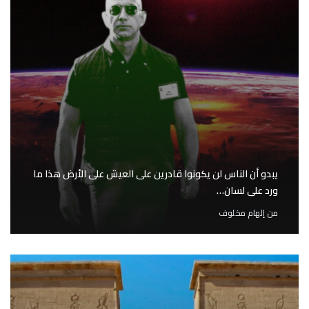
يبدو أن الناس لن يكونوا قادرين على العيش على الأرض هذا ما
ورد على لسان…
من
إلهام مخلوف