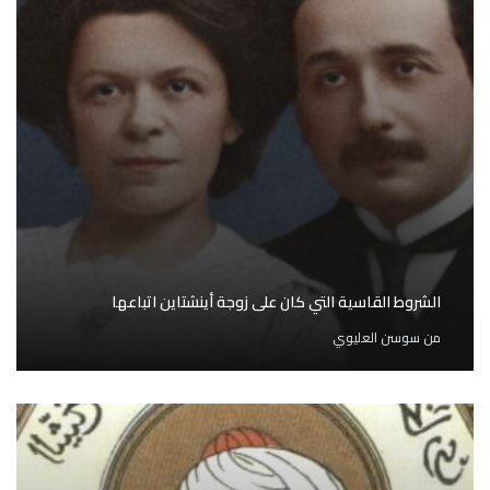
الشروط القاسية التي كان على زوجة أينشتاين اتباعها
من
سوسن العليوي