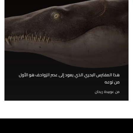
هذا المفترس البحري الذي يعود إلى عصر الزواحف هو الأول
من نوعه
من
عوبيدة ريحان