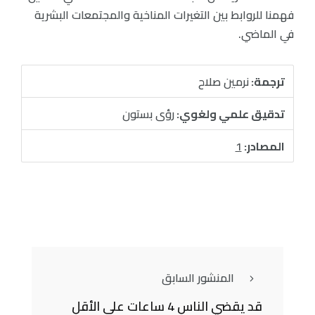
فهمنا للروابط بين التغيرات المناخية والمجتمعات البشرية
في الماضي.
ترجمة:
نرمين صلاح
تدقيق علمي ولغوي:
رؤى بستون
المصادر:
1
المنشور السابق
قد يقضي الناس 4 ساعات على الأقل