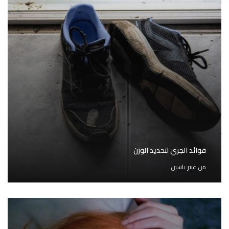
فوائد الجري لتحديد الوزن
من
عبير ياسين