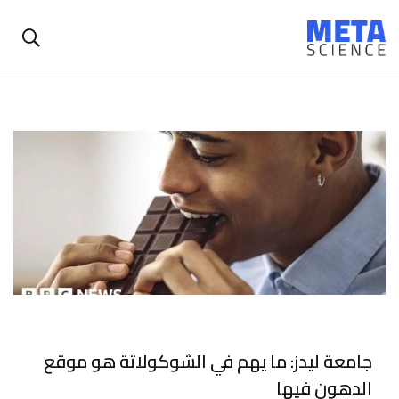
جامعة ليدز: ما يهم في الشوكولاتة هو موقع
الدهون فيها