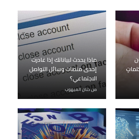
ن
ماذا يحدث لبياناتك إذا غادرت
لماتٍ
إحدى منصات وسائل التواصل
الاجتماعي؟
من
حنان الميهوب