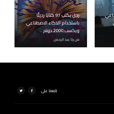
ناعي
رجل يكتب 97 كتابًا رديئًا
باستخدام الذكاء الاصطناعي
ويكسب 2000 دولار
من
رنا عبد الرحمن
تابعنا على