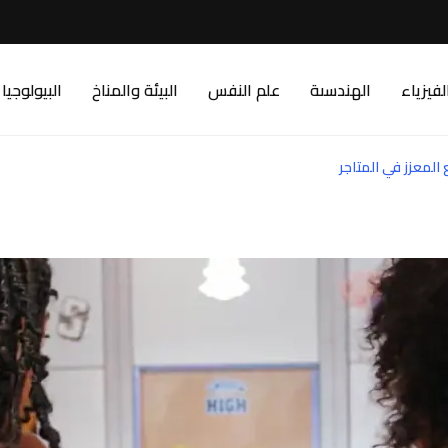
لفيزياء
الهندسىة
علم النفس
البيئة والمناخ
البيولوجيا
المعزز في المتاجر