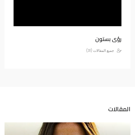
رؤى بستون
جميع المقالات (31)
المقالات