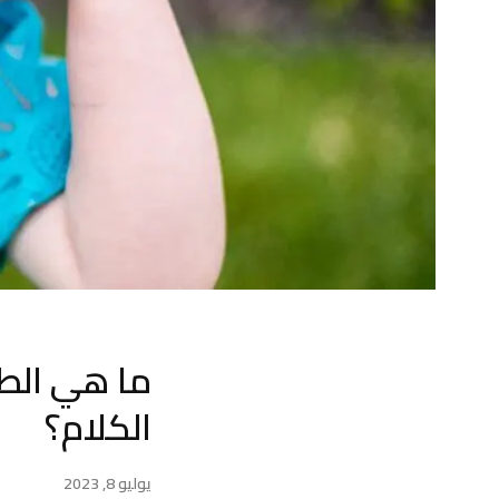
ما هي الطر
الكلام؟
يوليو 8, 2023