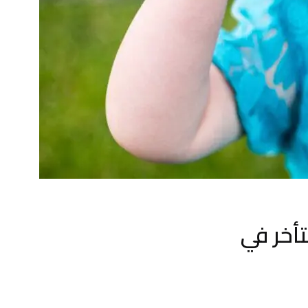
أخر في