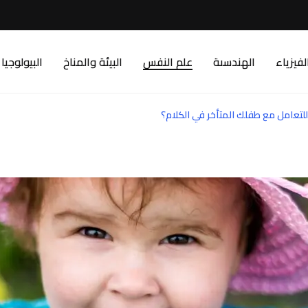
لفيزياء
الهندسىة
علم النفس
البيئة والمناخ
البيولوجيا
للتعامل مع طفلك المتأخر في الكلام؟