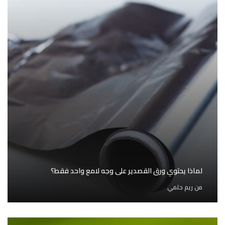
لماذا يحتوي ورق القصدير على وجه لامع واحد فقط؟
من
ريم حلمي