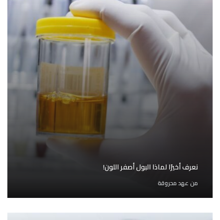
نعرف أخيرًا لماذا البول أصفر اللون!
من
عهد محروقة