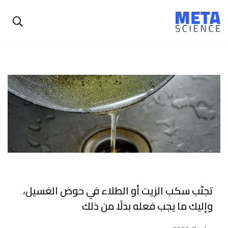
تجنّب سكب الزيت أو الطلاء في حوض الغسيل،
وإليك ما يجب فعله بدلًا من ذلك