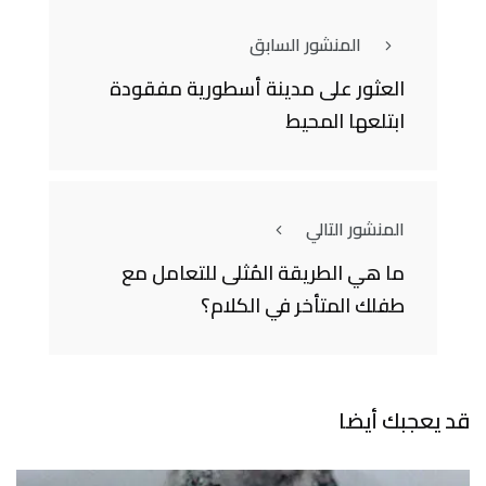
المنشور السابق
العثور على مدينة أسطورية مفقودة
ابتلعها المحيط
المنشور التالي
ما هي الطريقة المُثلى للتعامل مع
طفلك المتأخر في الكلام؟
قد يعجبك أيضا