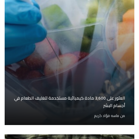
العثور على 3,600 مادة كيميائية مستخدمة لتغليف الطعام في
أجسام البشر
من
ماسه فؤاد كريم