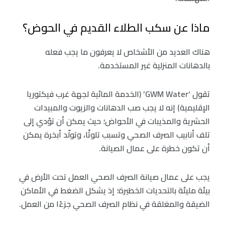
ماذا عن سكب الطلاء القديم في الحوض؟
هناك العديد من الأشخاص لا يعرفون ما يجب فعله
بالدهانات المنزلية غير المستخدمة.
تقول ‘GWM Water’ (الخدمة المائية لجهة غرب فيكتوريا
الإقليمية) إنه لا يجب صب الدهانات والزيوت والمبيدات
الحشرية والمذيبات في الأحواض؛ حيث يمكن أن تؤدي إلى
تلف أنابيب الصرف الصحي وتسبب تلوثًا، وتولّد أبخرة يمكن
أن تكون خطرة على عمال الصيانة.
يجب على عمال صيانة الصرف الصحي العمل تحت الأرض في
بيئة مليئة بالتحديات الخطيرة؛ إذ يشكل الضغط في الأماكن
الضيقة والمغلقة في نظام الصرف الصحي جزءًا من العمل.