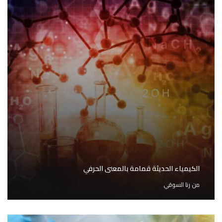
الكيمياء الحديثة قمامة بالمعنى الحرفي
من
رنا السوقي