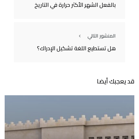
بالفعل الشهر الأكثر حرارة في التاريخ
المنشور التالي
هل تستطيع اللغة تشكيل الإدراك؟
قد يعجبك أيضا