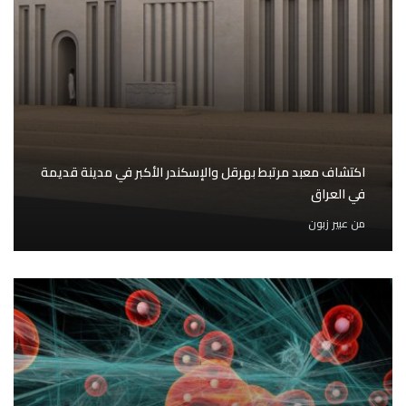
اكتشاف معبد مرتبط بهرقل والإسكندر الأكبر في مدينة قديمة
في العراق
من
عبير زبون