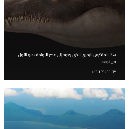
هذا المفترس البحري الذي يعود إلى عصر الزواحف هو الأول
من نوعه
من
عوبيدة ريحان