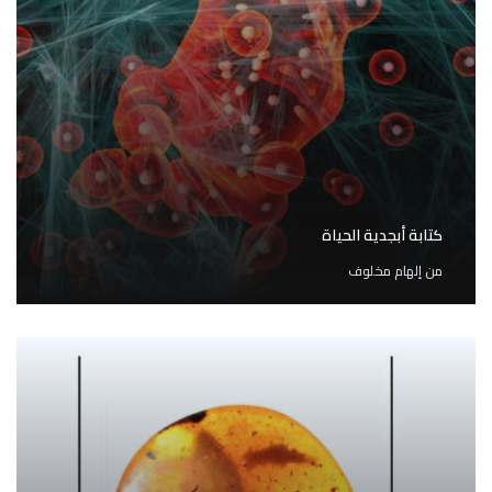
كتابة أبجدية الحياة
من
إلهام مخلوف