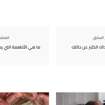
 السابق
المنشور
ك الكثير عن حالتك
ما هي الأطعمة التي يم