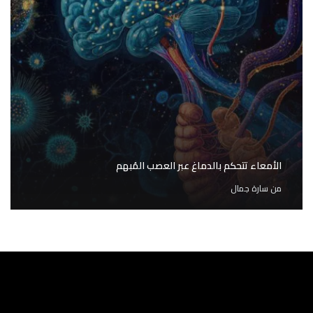
الأمعاء تتحكم بالدماغ عبر العصب المُبهم
من
سارة جمال