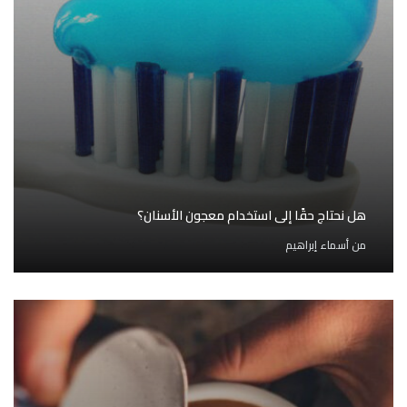
هل نحتاج حقًا إلى استخدام معجون الأسنان؟
من
أسماء إبراهيم