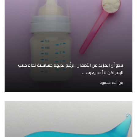
يبدو أَن المزيد من الأطفال الرُضّع لديهم حساسية تجاه حليب
البقر لكن لا أحد يعرف…
من
آلاء محمود