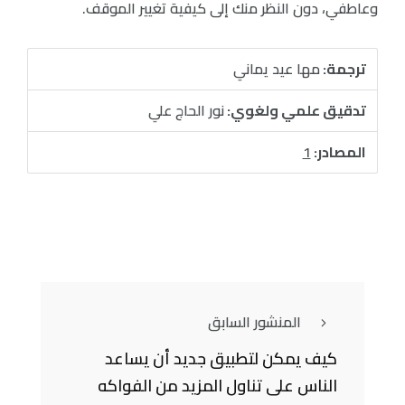
وعاطفي، دون النظر منك إلى كيفية تغيير الموقف.
ترجمة:
مها عيد يماني
تدقيق علمي ولغوي:
نور الحاج علي
المصادر:
1
المنشور السابق
كيف يمكن لتطبيق جديد أن يساعد
الناس على تناول المزيد من الفواكه