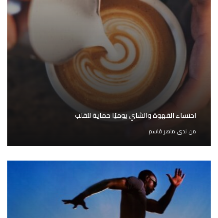
احتساء القهوة والشاي يوميًا حماية للقلب
من
ندى ماهر قاسم