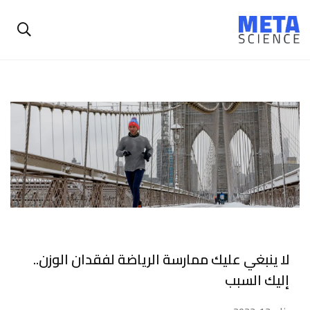
لا ينبغي عليك ممارسة الرياضة لفقدان الوزن..
إليك السبب