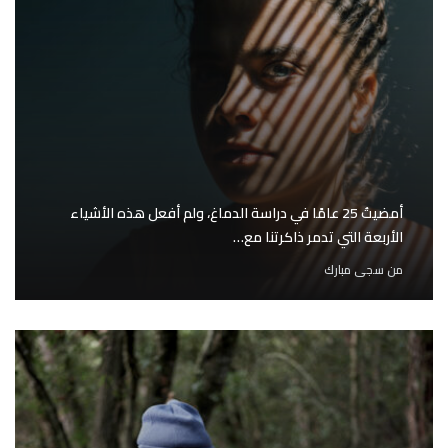
أمضيتُ 25 عامًا في دراسة الدماغ، ولم أفعل هذه الأشياء
الأربعة التي تدمر ذاكرتنا مع…
من
سجى مبارك