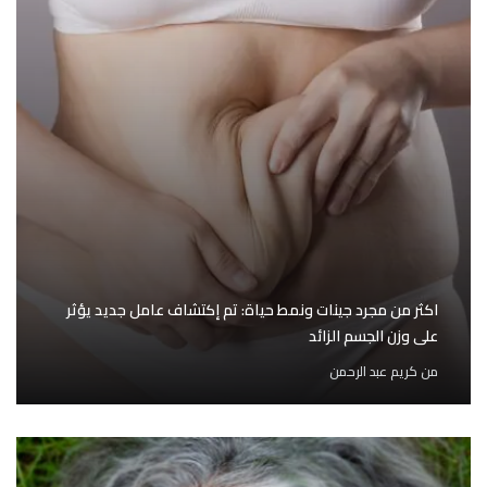
اكثر من مجرد جينات ونمط حياة: تم إكتشاف عامل جديد يؤثر
على وزن الجسم الزائد
من
كريم عبد الرحمن