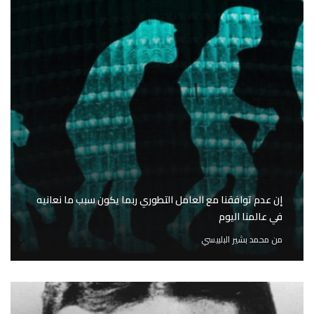
إن عدم توافقنا مع العامل التطوري ربما يكون سبب ما نعانيه
في عالمنا اليوم
من
محمد بشير البلبيسي