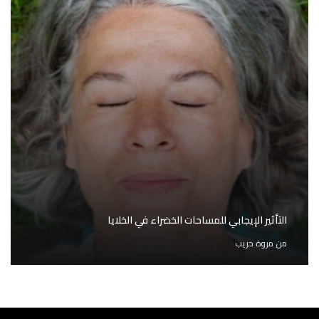
التأثير الإيجابي للمساحات الخضراء في الخلايا
من
مروة حريب