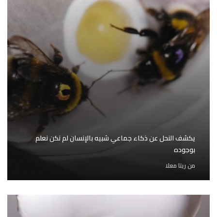
يكشف النحل عن ذكاء جماعي شبيه بالإنسان لم نكن نعلم
بوجوده
من
ريتا معلا