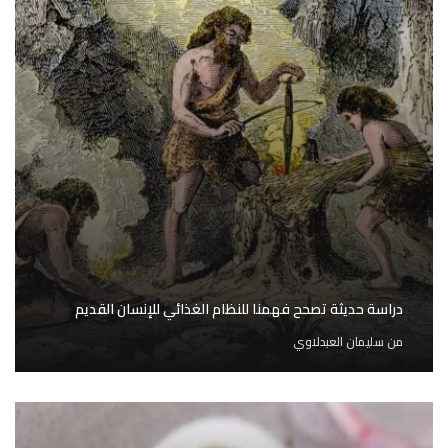
دراسة حديثة تصحح فهمنا للنظام الغذائي للإنسان القديم
من
سليمان العبدلاوي