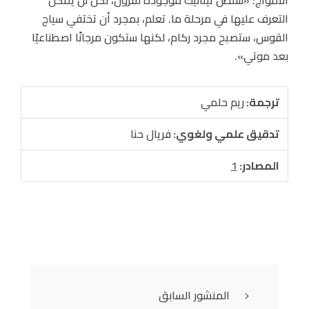
التعرف عليها في مرحلة ما. تعلم، بمجرد أن تختفي سياج
القوس، ستصبح مجرد ركام، لكنها ستكون مرجانًا اصطناعيًا
بعد موتي».
ترجمة:
ريم حلمي
تدقيق علمي ولغوي:
فريال حنا
المصادر:
1
المنشور السابق