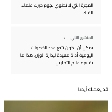
المجرة التي لا تحتوي نجوم حيرت علماء
الفلك
المنشور التالي
يمكن أن يكون تتبع عدد الخطوات
اليومية أداة مفيدة لإدارة الوزن، هذا ما
يفسره عالم التمارين
قد يعجبك أيضا