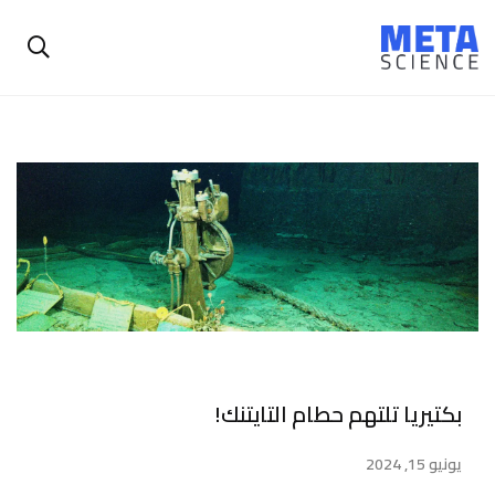
بكتيريا تلتهم حطام التايتنك!
يونيو 15, 2024