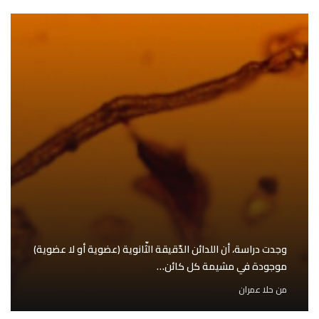
وجدت دراسة، أن اللدائن الدّقيقة الثّانوية (عضوية أو لا عضوية)
موجودة في مشيمة كل كائن…
من
حلا عمران