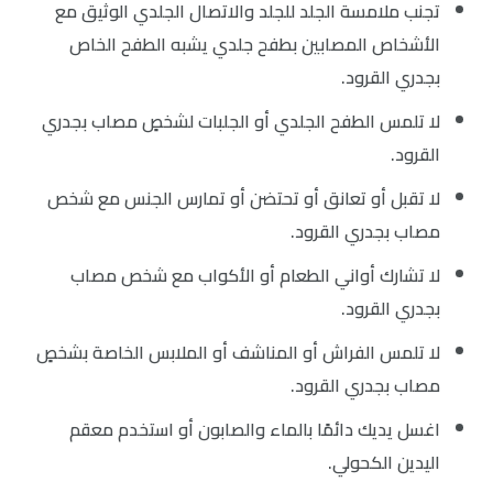
تجنب ملامسة الجلد للجلد والاتصال الجلدي الوثيق مع
الأشخاص المصابين بطفح جلدي يشبه الطفح الخاص
بجدري القرود.
لا تلمس الطفح الجلدي أو الجلبات لشخصٍ مصاب بجدري
القرود.
لا تقبل أو تعانق أو تحتضن أو تمارس الجنس مع شخص
مصاب بجدري القرود.
لا تشارك أواني الطعام أو الأكواب مع شخص مصاب
بجدري القرود.
لا تلمس الفراش أو المناشف أو الملابس الخاصة بشخصٍ
مصاب بجدري القرود.
اغسل يديك دائمًا بالماء والصابون أو استخدم معقم
اليدين الكحولي.