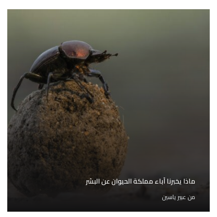
ماذا يخبرنا آباء مملكة الحيوان عن البشر
من
عبير ياسين