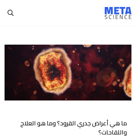
ما هي أعراض جدري القرود؟ وما هو العلاج
واللقاحات؟