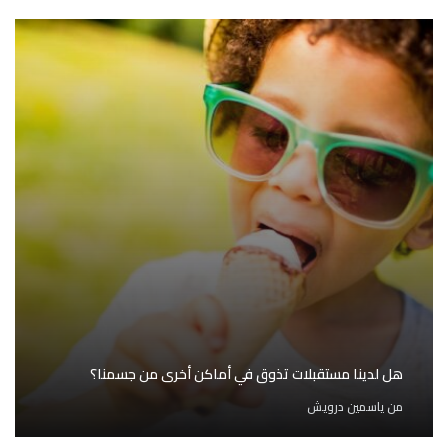
هل لدينا مستقبلات تذوق في أماكن أخرى من جسمنا؟
من
ياسمين درويش