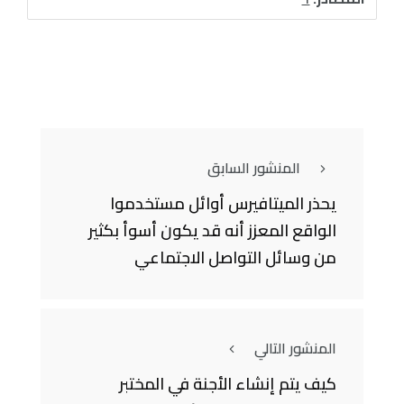
المنشور السابق
يحذر الميتافيرس أوائل مستخدموا
الواقع المعزز أنه قد يكون أسوأ بكثير
من وسائل التواصل الاجتماعي
المنشور التالي
كيف يتم إنشاء الأجنة في المختبر