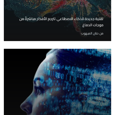
تقنية جديدة للذكاء الاصطناعي تترجم الأفكار مباشرةً من
موجات الدماغ
من
حنان الميهوب