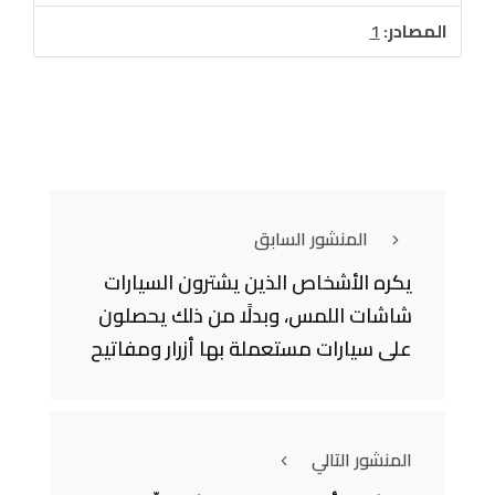
المصادر:
1
المنشور السابق
يكره الأشخاص الذين يشترون السيارات
شاشات اللمس، وبدلًا من ذلك يحصلون
على سيارات مستعملة بها أزرار ومفاتيح
المنشور التالي