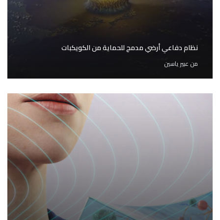
نظام دفاعي أرضي مدمج للحماية من الكويكبات
من
عبير ياسين