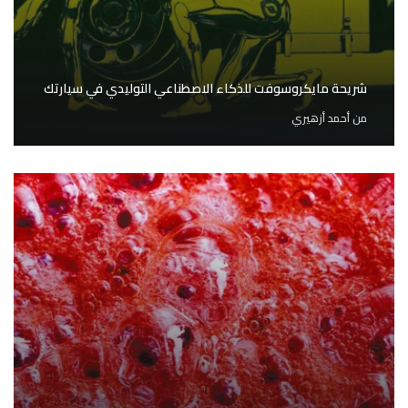
شريحة مايكروسوفت للذكاء الاصطناعي التوليدي في سيارتك
من
أحمد أزهيري