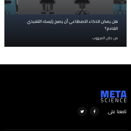
هل يمكن للذكاء الاصطناعي أن يصبح رئيسك التنفيذي
القادم؟
من
حنان الميهوب
تابعنا على