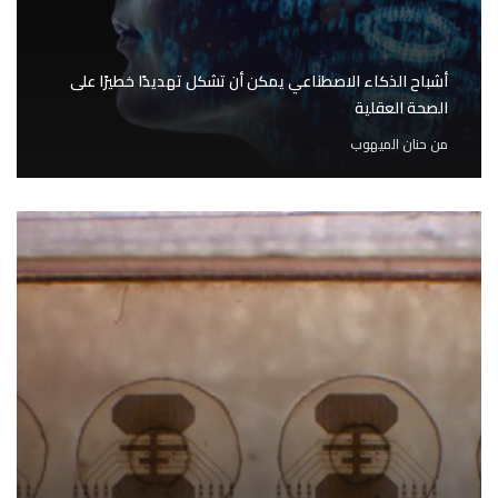
أشباح الذكاء الاصطناعي يمكن أن تشكل تهديدًا خطيرًا على
الصحة العقلية
من
حنان الميهوب