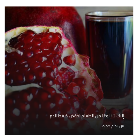
إليك 13 نوعًا من الطعام لخفض ضغط الدم
من
تمام حمزة