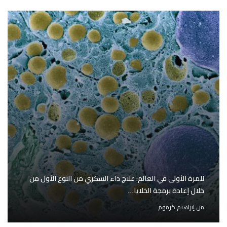
للمرة الأولى في العالم: علاج داء السكري من النوع الأول من
خلال إعادة برمجة الخلايا…
من
إبراهيم كرموم