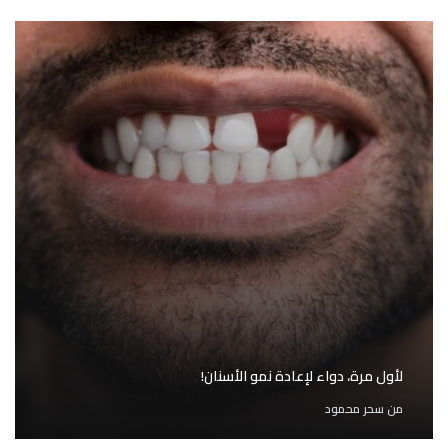
لأول مرة، دواء لإعادة نمو الأسنان!
من
سحر محمود