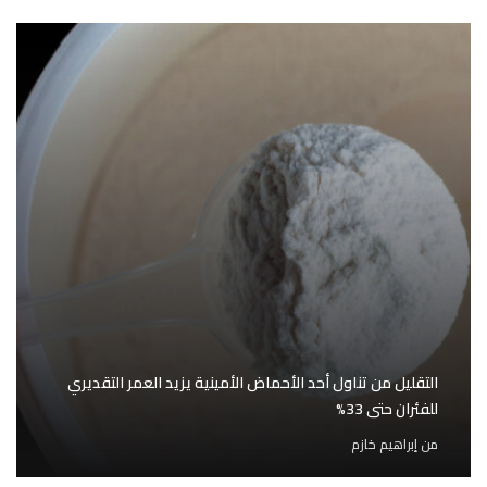
التقليل من تناول أحد الأحماض الأمينية يزيد العمر التقديري
للفئران حتى 33%
من
إبراهيم خازم