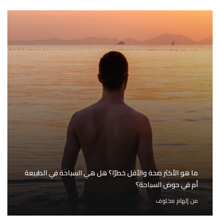
ما هو الأكثر صحة والأقل خطرًا؟ هل هي السباحة في الطبيعة
أم في حوض السباحة؟
من
إلهام مخلوف