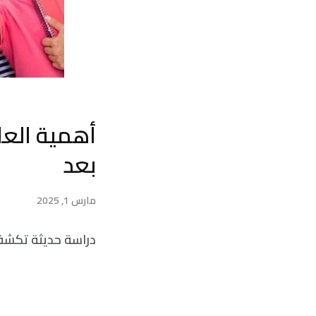
أهمية العلا
بعد
مارس 1, 2025
دراسة حديثة تكشف