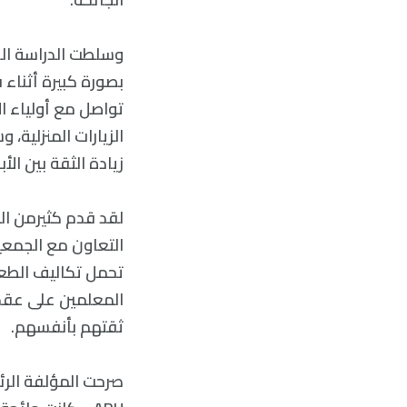
وسلطت الدراسة الضو
بصورة كبيرة أثناء 
تواصل مع أولياء ال
الزيارات المنزلية، 
زيادة الثقة بين الأ
لقد قدم كثيرمن ال
التعاون مع الجمعيا
تحمل تكاليف الطعا
المعلمين على عقد 
ثقتهم بأنفسهم.
صرحت المؤلفة الرئي