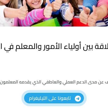
قة بين أولياء الأمور والمعلم في ا
 عن مدى الدعم العملي والعاطفي الذي يقدمه المعلمون لل
تابعونا على التيليغرام