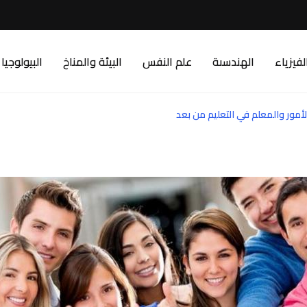
لفيزياء
الهندسىة
علم النفس
البيئة والمناخ
البيولوجيا
لأمور والمعلم في التعليم من بعد