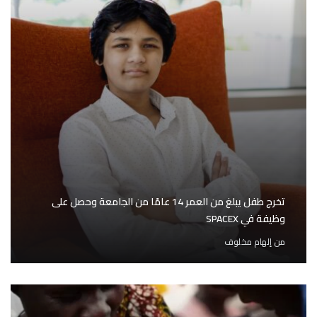
تخرج طفل يبلغ من العمر 14 عامًا من الجامعة وحصل على
وظيفة في SPACEX
من
إلهام مخلوف