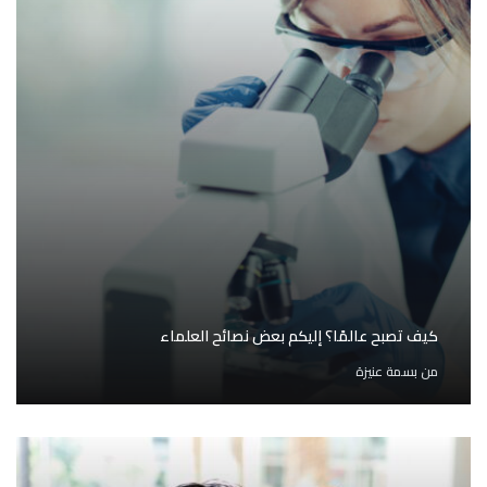
كيف تصبح عالمًا؟ إليكم بعض نصائح العلماء
من
بسمة عنيزة