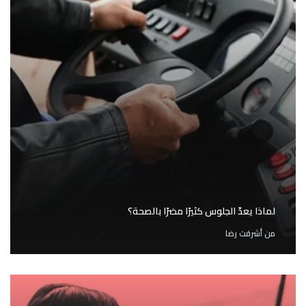
لماذا يعدّ الجلوس كثيرًا مضرًا بالصحة؟
من
أشرقت رضا