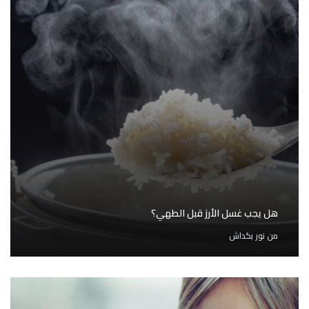
هل يجب غسل الأرز قبل الطهي؟
من
نور بكداش