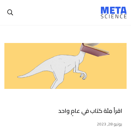
اقرأ مِئة كتاب في عامٍ واحد
يونيو 28, 2023