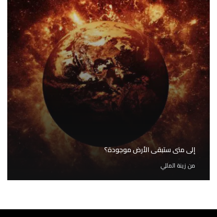
إلى متى ستبقى الأرض موجودة؟
من
زينة المللي