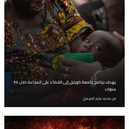
يهدف برنامج جامعة كورنيل إلى القضاء على المجاعة خلال 10
سنوات
من
محمد بشير البلبيسي