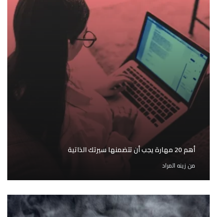
أهم 20 مهارة يجب أن تتضمنها سيرتك الذاتية
من
زينه المراد