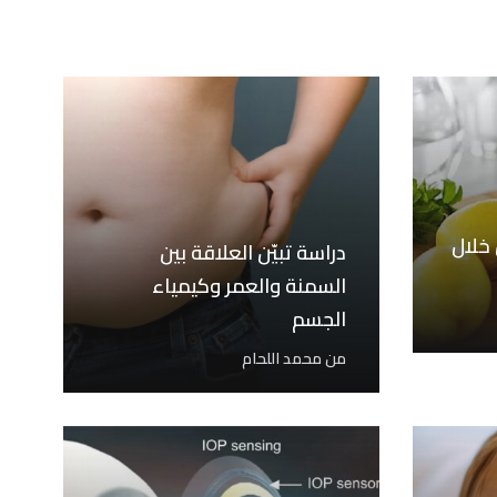
خلال
دراسة تبيّن العلاقة بين
السمنة والعمر وكيمياء
الجسم
من
محمد اللحام