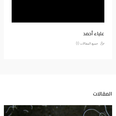
علياء أحمد
جميع المقالات (1)
المقالات