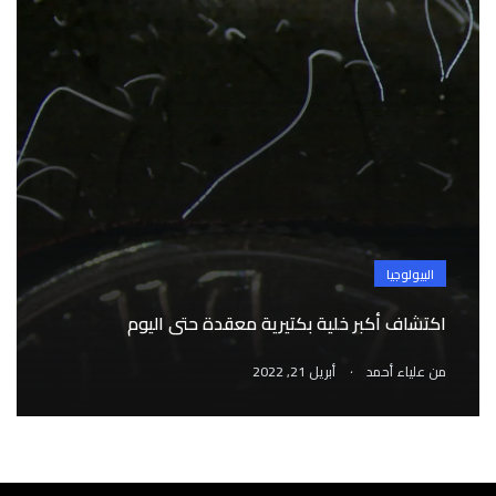
البيولوجيا
اكتشاف أكبر خلية بكتيرية معقدة حتى اليوم
.
من
علياء أحمد
أبريل 21, 2022