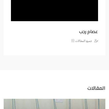
عصام رجب
جميع المقالات (1)
المقالات