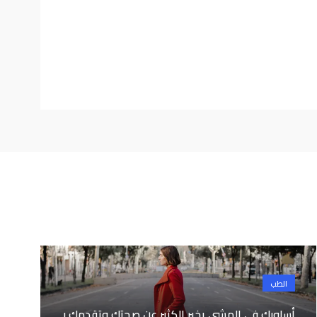
الطب
أسلوبك في المشي يخبر الكثير عن صحتك وتقدمك ب