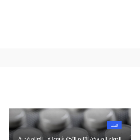
الطب
الدواء المسكن للآلام الأكثر شيوعا في العالم قد يؤ