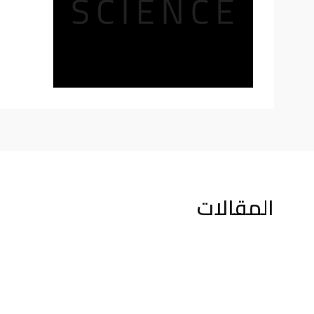
المقالات