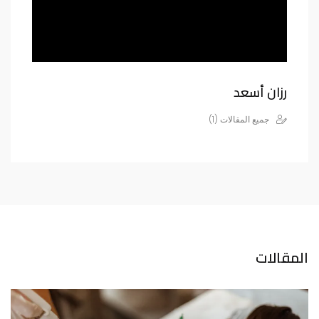
رزان أسعد
جميع المقالات (1)
المقالات