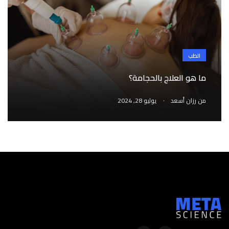
الطب
ما هو العلاج بالحجامة؟
.
من
رزان أسعد
يوليو 28, 2024