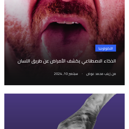
التكنولوجيا
الذكاء الاصطناعي يكشف الأمراض عن طريق اللسان
.
من
زينب محمد عوض
سبتمبر 10, 2024