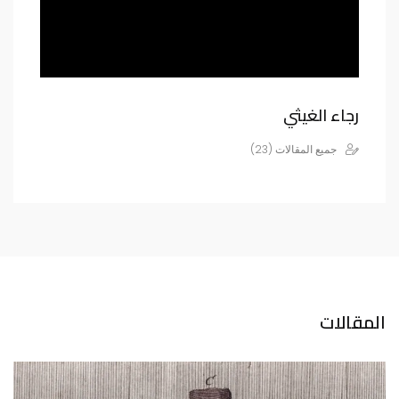
رجاء الغيثي
جميع المقالات (23)
المقالات