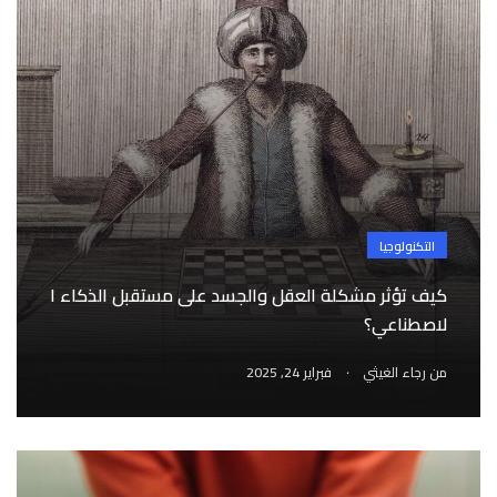
التكنولوجيا
كيف تؤثر مشكلة العقل والجسد على مستقبل الذكاء ا
لاصطناعي؟
.
من
رجاء الغيثي
فبراير 24, 2025