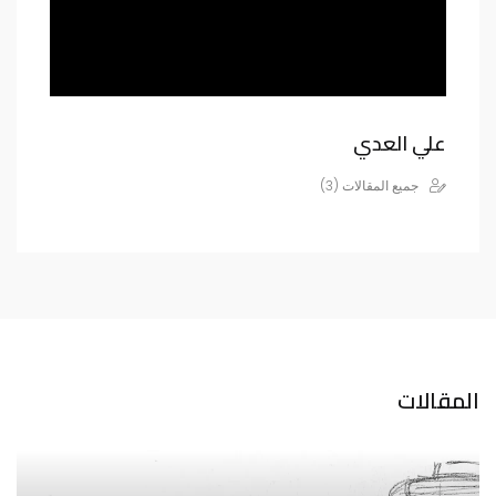
علي العدي
جميع المقالات (3)
المقالات