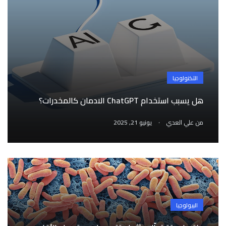
التكنولوجيا
هل يسبب استخدام ChatGPT الادمان كالمخدرات؟
.
من
علي العدي
يونيو 21, 2025
البيولوجيا