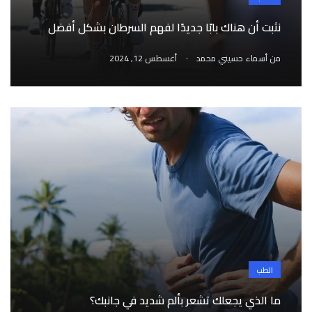
نثبت أن هناك بابًا جديدًا لفهم السرطان بشكل أفضل
.
من
أسماء حسيني محمد
أغسطس 12, 2024
الطب
ما الذي يجعلك تشعر بألم شديد في جانبك؟