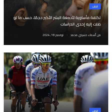
الطب
تكلفة مأساوية لأدمغة البشر الأكبر حجمًا، حسب ما تو
صلت إليه إحدى الدراسات
.
من
أسماء حسيني محمد
نوفمبر 18, 2024
الطب