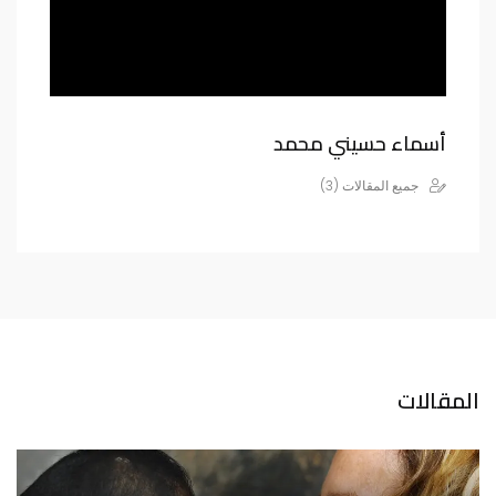
أسماء حسيني محمد
جميع المقالات (3)
المقالات