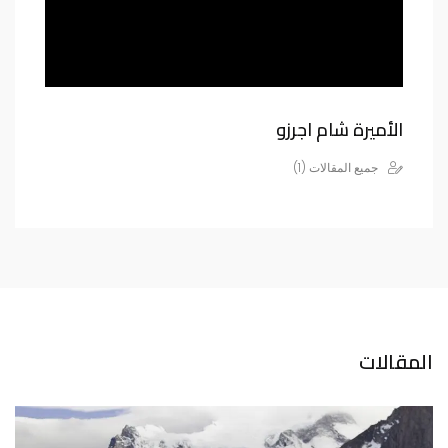
الأميرة شام اجرزو
جميع المقالات (1)
المقالات