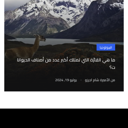
البيولوجيا
ما هي القارّة التي تمتلك أكبر عدد من أصناف الحيوانا
ت؟
.
من
الأميرة شام اجرزو
يوليو 19, 2024