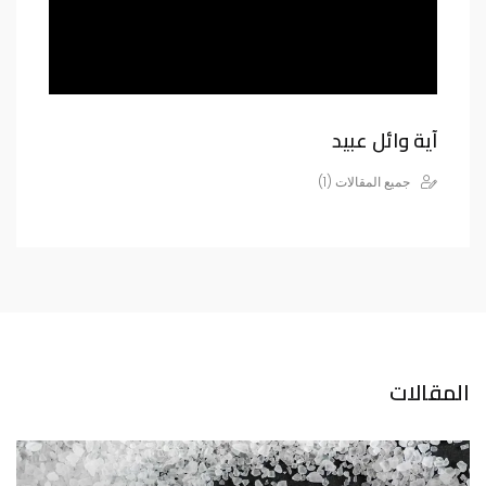
آية وائل عبيد
جميع المقالات (1)
المقالات