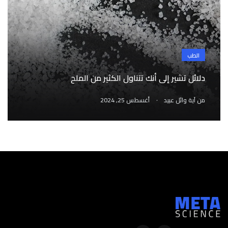
الطب
دلائل تشير إلى أنك تتناول الكثير من الملح
.
من
آية وائل عبيد
أغسطس 25, 2024