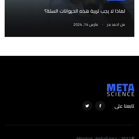
لماذا لا يجب تربية هذه الحيوانات الستة؟
.
من
احمد بدر
مارس 14, 2024
تابعنا على
© 2022 - جمع الحقوق محفوظة