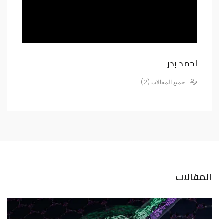
احمد بدر
جميع المقالات (2)
المقالات