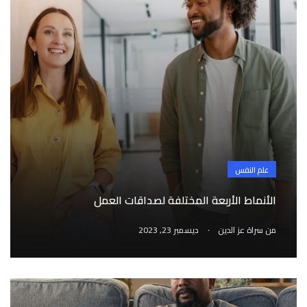
علم النفس
الأنماط الأربعة المختلفة لصداقات العمل
.
من
سراة عز الدين
ديسمبر 23, 2023