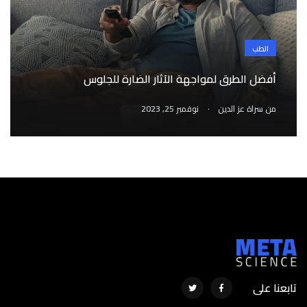
الطب
أفضل الطرق لمواجهة الآثار الضارة للجلوس
.
من
سراة عز الدين
نوفمبر 25, 2023
تابعنا على