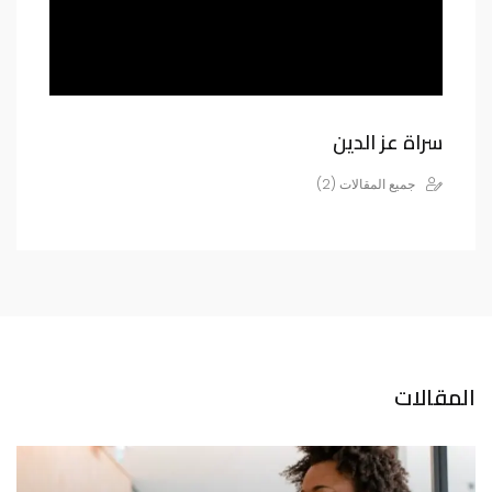
سراة عز الدين
جميع المقالات (2)
المقالات