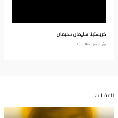
كريستينا سليمان سليمان
جميع المقالات (1)
المقالات