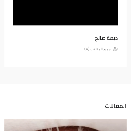
ديمة صالح
جميع المقالات (4)
المقالات