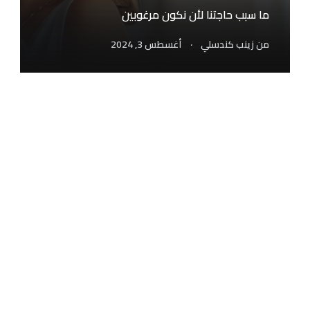
ما سبب حاجتنا لأن نكون مرغوبين
.
من
زينب كندسلي
أغسطس 3, 2024