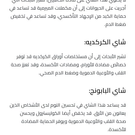
أجريت على الحيوانات إلى أن مكملات الميرمية قد تساعد في
حماية الكبد من الإجهاد التأكسدي، وقد تساعد في تخفيض
ضغط الدم.
شاي الكركديه:
تشير الأبحاث إلى أن مستخلصات أوراق الكركديه قد توفر
خصائص مضادة للأورام، ومضادات الأكسدة، وقد تعزز صحة
القلب والأوعية الدموية وضغط الدم الصحي.
شاي البابونج:
قد يساعد هذا الشاي في تحسين النوم لدى الأشخاص الذين
يعانون من الأرق. قد يخفض أيضا الكوليسترول ويحسن
صحة القلب والأوعية الدموية ويوفر الحماية المضادة
للأكسدة.