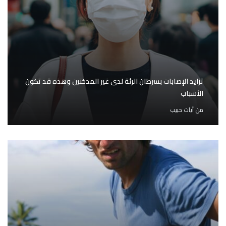
تزايد الإصابات بسرطان الرئة لدى غير المدخنين وهذه قد تكون
الأسباب
من
آيات حبيب