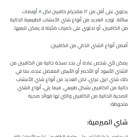
يحتوي على أقل من ١٢ مللجرام كافيين لكل ٨ أونصات
سائلة. توجد العديد من أنواع شاي الأعشاب الطبيعية الخالية
من الكافيين، أو تحتوي على كميات ضئيلة لا يمكن تتبعها.
أفضل أنواع الشاي الخالي من الكافيين:
يمكن لأي شخص عادة أن يجد نسخة خالية من الكافيين من
الشاي الأسود أو الأخصر أو الأبيض المفضل عنده، بما في
ذلك شاي ايرل غراي، لكن العديد من أنواع شاي الأعشاب
خالية من الكافيين بشكل طبيعي. فيما يلي، أنواع الشاي
الصحية الخالية من الكافيين والتي لها فوائد صحية
ملحوظة:
شاي الميرمية:
لا يحتوي هذا الشاي على مادة الكافيين، تشير الأبحاث التي