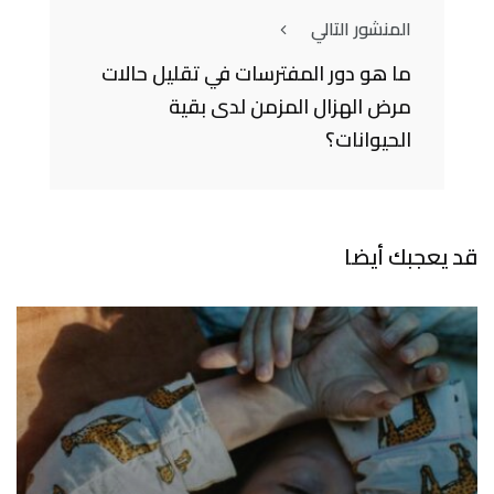
المنشور التالي
ما هو دور المفترسات في تقليل حالات
مرض الهزال المزمن لدى بقية
الحيوانات؟
قد يعجبك أيضا