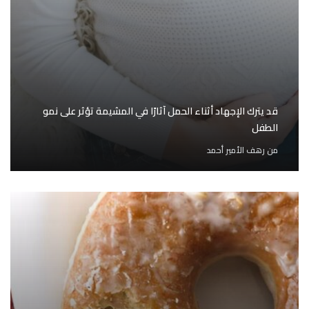
قد يترك الإجهاد أثناء الحمل آثارًا في المشيمة تؤثر على نمو
الطفل
من
رهف الأمير أحمد