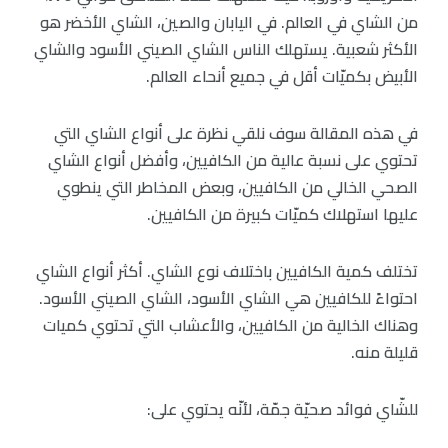
من الشاي في العالم. في اليابان والصين، الشاي الأخضر هو
الأكثر شعبية. يستهلك الناس الشاي الصيني الأسود والشاي
الأبيض بكميّات أقل في جميع أنحاء العالم.
في هذه المقالة سوف نلقي نظرة على أنواع الشاي التي
تحتوي على نسبة عالية من الكافيين، وأفضل أنواع الشاي
الصحي الخالي من الكافيين، وبعض المخاطر التي ينطوي
عليها استهلاك كميّات كبيرة من الكافيين.
تختلف كمية الكافيين باختلاف نوع الشاي. أكثر أنواع الشاي
احتواءً للكافيين هي الشاي الأسود، الشاي الصيني الأسود.
وهناك الخالية من الكافيين، والأعشاب التي تحتوي كميات
قليلة منه.
للشّاي فوائد صحيّة جمّة، لأنّه يحتوي على: