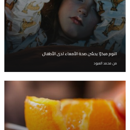
النوم مبكرًا يحسّن صحة الأمعاء لدى الأطفال
من
محمد العبود