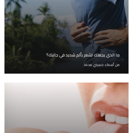
ما الذي يجعلك تشعر بألم شديد في جانبك؟
من
أسماء حسيني محمد