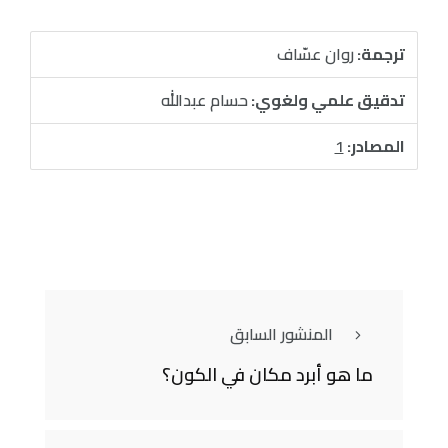
ترجمة:
روان عسّاف
تدقيق علمي ولغوي:
حسام عبدالله
المصادر:
1
المنشور السابق
ما هو أبرد مكان في الكون؟