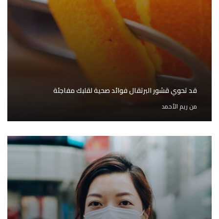
قد تحوي قشور البرتقال فوائد صحية لقلبك مفاجئة
من
ريم الأحمد