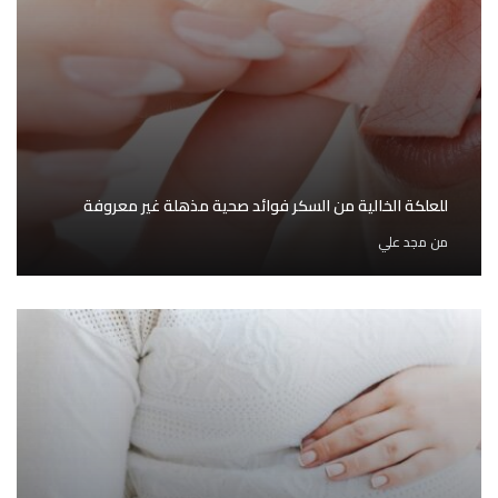
للعلكة الخالية من السكر فوائد صحية مذهلة غير معروفة
من
مجد علي