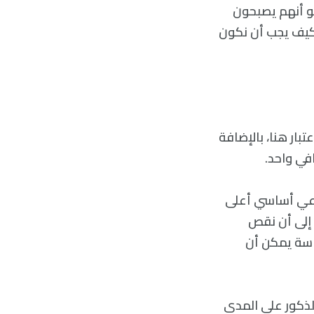
هو أنهم يصبحون
وكيف يجب أن نكون
تبار هنا، بالإضافة
في واحد.
 وعي أساسي أعلى
ا إلى أن نقص
راسة يمكن أن
للذكور على المدى