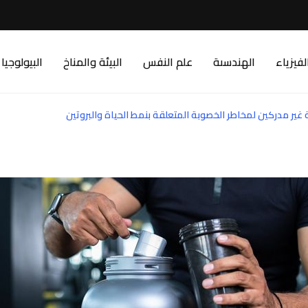
لفيزياء
الهندسىة
علم النفس
البيئة والمناخ
البيولوجيا
غير مدركين لمخاطر الخصوبة المتعلقة بنمط الحياة والبروتين