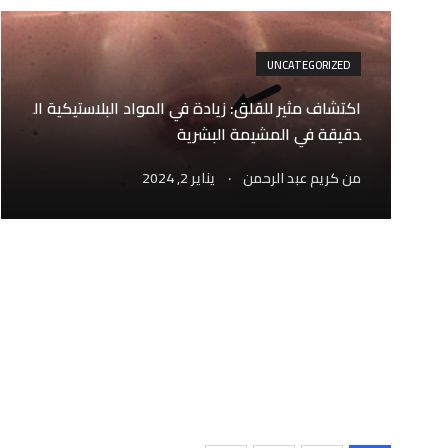
UNCATEGORIZED
اكتشاف مثير للقلق: زيادة في المواد البلاستيكية ال
دقيقة في المشيمة البشرية
.
من
كريم عبد الرحمن
يناير 2, 2024