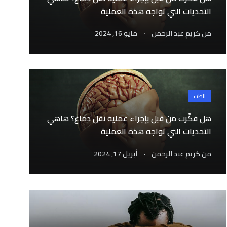
التحديات التي تواجه هذه العملية
.
من
كريم عبد الرحمن
مايو 16, 2024
الطب
هل فكّرت من قبل بإجراء عملية نقل دماغ؟ هاهي
التحديات التي تواجه هذه العملية
.
من
كريم عبد الرحمن
أبريل 17, 2024