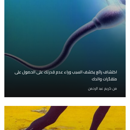
اكتشاف رائع يكشف السبب وراء عدم قدرتك على الحصول على
متقدّرات والدك
من
كريم عبد الرحمن