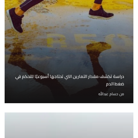
دراسة تكشف مقدار التمارين التي تحتاجها أسبوعيًا للتحكم في
ضغط الدم
من
حسام عبدالله