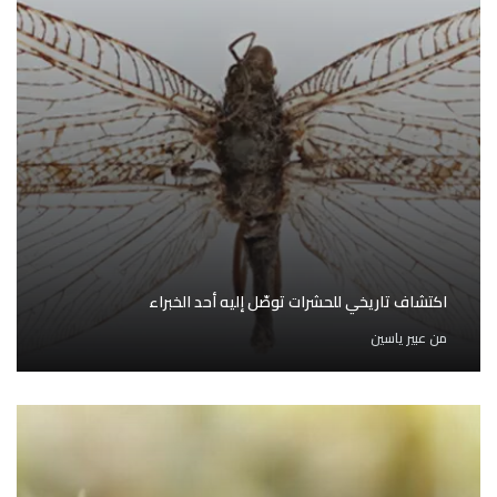
اكتشاف تاريخي للحشرات توصّل إليه أحد الخبراء
من
عبير ياسين