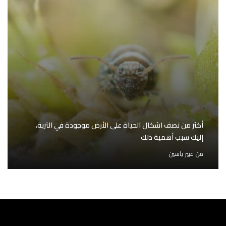
أكثر من نصف اشكال الحياة على الأرض موجودة في التربة،
إليك سبب أهمية ذلك
من
عبير ياسين