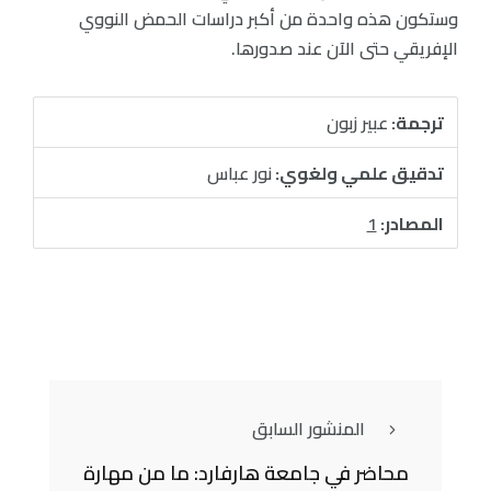
وستكون هذه واحدة من أكبر دراسات الحمض النووي
الإفريقي حتى الآن عند صدورها.
ترجمة:
عبير زبون
تدقيق علمي ولغوي:
نور عباس
المصادر:
1
المنشور السابق
محاضر في جامعة هارفارد: ما من مهارة