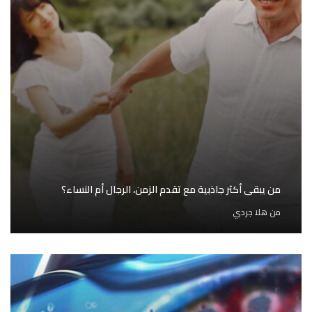
من يبقى أكثر جاذبية مع تقدم الزمن، الرجال أم النساء؟
من
هلا جردي