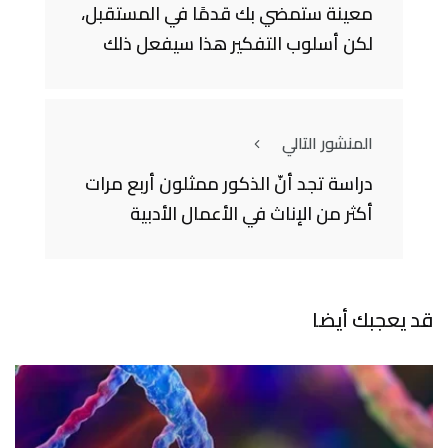
معينة ستمضي بك قدمًا في المستقبل،
لكن أسلوب التفكير هذا سيفعل ذلك
المنشور التالي
دراسة تجد أنّ الذكور ممثلون أربع مرات
أكثر من الإناث في الأعمال الأدبية
قد يعجبك أيضا