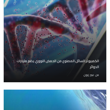
الكمبيوتر السائل المصنوع من الحمض النووي يضم مليارات
الدوائر
من
عبير زبون