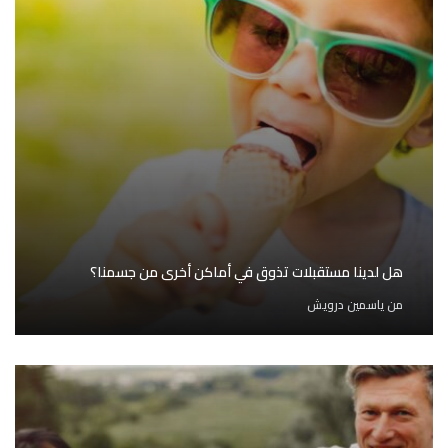
هل لدينا مستقبلات تذوق في أماكن أخرى من جسمنا؟
من
ياسمين درويش