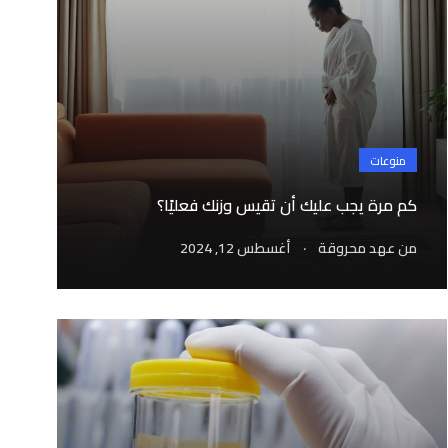
منوعات
كم مرة يجب عليك أن تقيس وزنك فعليًا؟
.
من
عهد محروقة
أغسطس 12, 2024