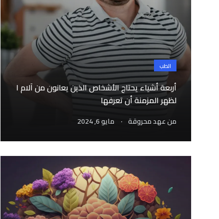
الطب
أربعة أشياء يحتاج الأشخاص الذين يعانون من آلام ا
لظهر المزمنة أن تعرفها
.
من
عهد محروقة
مايو 6, 2024