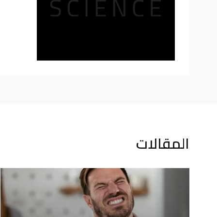
المقالات