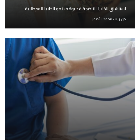
استنشاق الخلايا الناضجة قد يوقف نمو الخلايا السرطانية
من
زينب محمد الأصفر