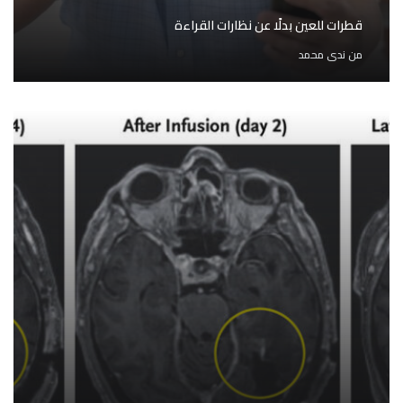
قطرات للعين بدلًا عن نظارات القراءة
من
ندى محمد