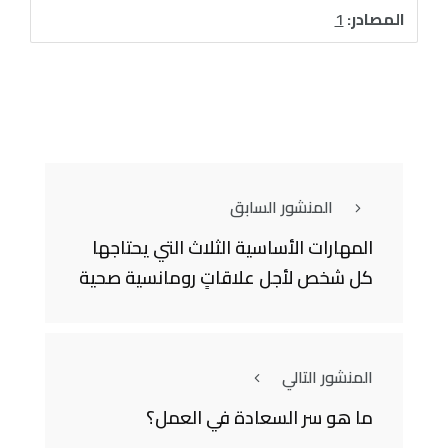
المصادر:
1
المنشور السابق
المهارات الأساسية الثلاث التي يحتاجها
كل شخص لأجل علاقاتٍ رومانسية صحية
المنشور التالي
ما هو سر السعادة في العمل؟