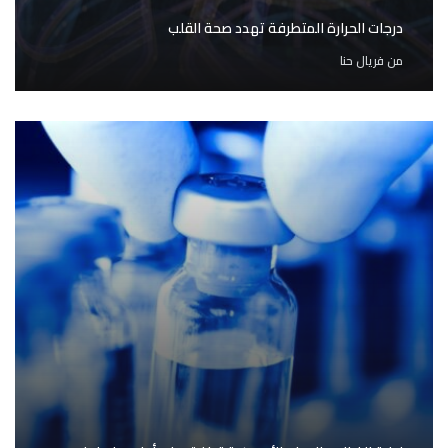
درجات الحرارة المتطرفة تهدد صحة القلب
من
فريال حنا