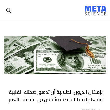
بإمكان الديون الطلابية أن تدهور صحتك القلبية
وتجعلها مماثلة لصحة شخص في منتصف العمر