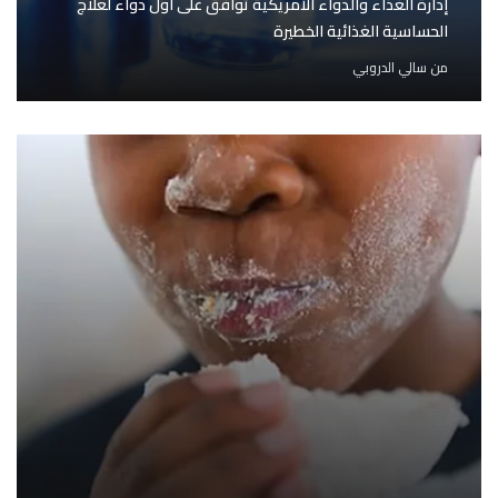
إدارة الغذاء والدواء الأمريكية توافق على أول دواء لعلاج
الحساسية الغذائية الخطيرة
من
سالي الدروبي