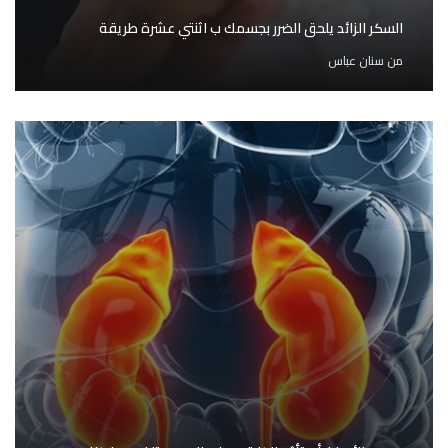
السكر الزائد يلحق الضرر بجسمك ب اثنتي عشرة طريقة
من
سنان عباس