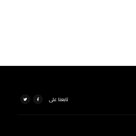
تابعنا على