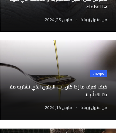
ها العلماء
.
من
منهل زريقة
مارس 25, 2024
منوعات
كيف تعرف ما إذا كان زيت الزيتون الذي تشتريه مف
يدًا لك أم لا
.
من
منهل زريقة
مارس 14, 2024