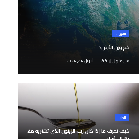
الفيزياء
كم وزن الأرض؟
.
من
منهل زريقة
أبريل 24, 2024
الطب
كيف تعرف ما إذا كان زيت الزيتون الذي تشتريه مف