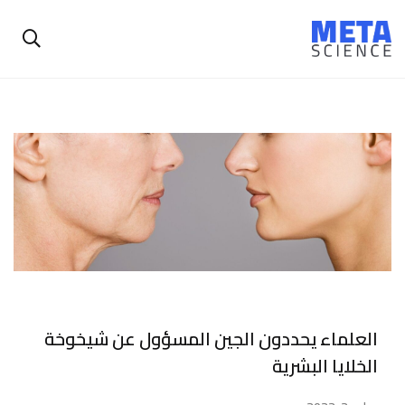
العلماء يحددون الجين المسؤول عن شيخوخة
الخلايا البشرية