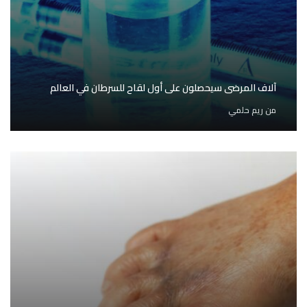
آلاف المرضى سيحصلون على أول لقاح للسرطان في العالم
من
ريم حلمي