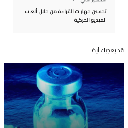
تحسين مهارات القراءة من خلال ألعاب
الفيديو الحركية
قد يعجبك أيضا