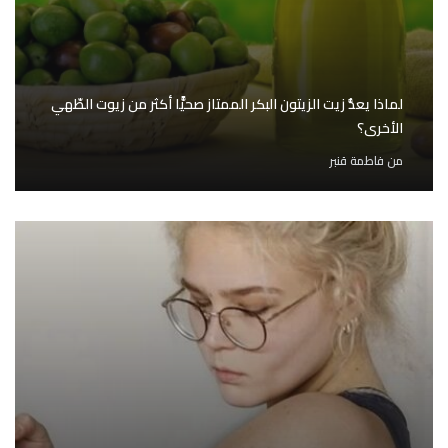
لماذا يعدُّ زيت الزيتون البكر الممتاز صحيًّا أكثر من زيوت الطّهي
الأخرى؟
من
فاطمة قنبر