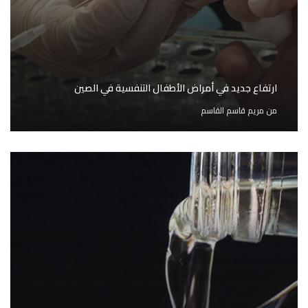
ارتفاع جديد في أمراض الأطفال التنفسية في الصين
من
مريم قاسم القاسم