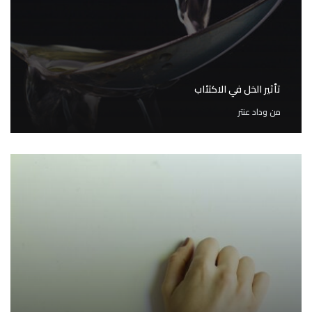
تأثير الخل في الاكتئاب
من
وداد عنتر