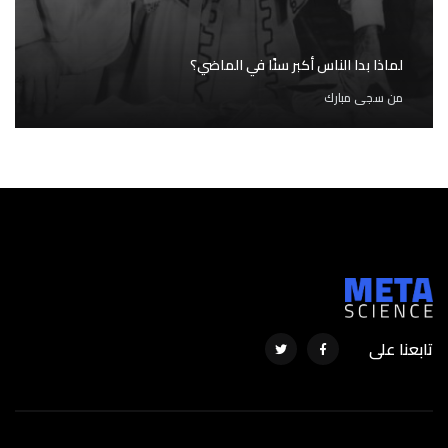
لماذا بدا الناس أكبر سنًا في الماضي؟
من
سجى مبارك
تابعنا على