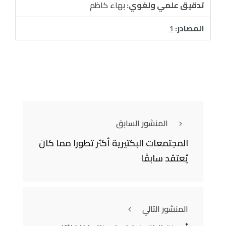
تدقيق علمي ولغوي:
بهاء كاظم
المصادر:
1
المنشور السابق
المجتمعات البكتيرية أكثر تطورًا مما كان
يُعتقَد سابقًا
المنشور التالي