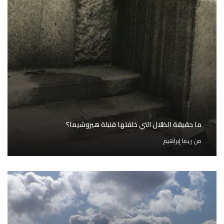
ما حقيقة الظلال التي خلفتها قنبلة هيروشيما؟
من
ريما إبراهيم