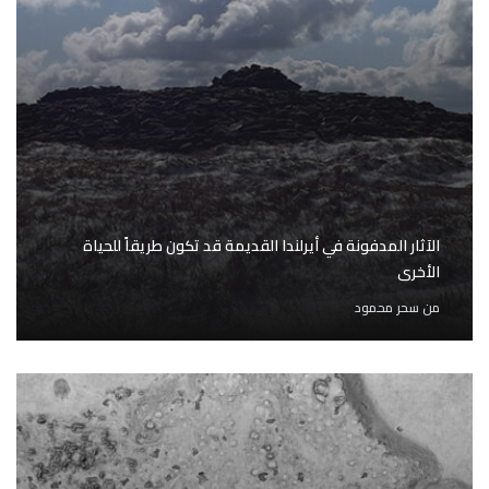
الآثار المدفونة في أيرلندا القديمة قد تكون طريقاً للحياة
الأخرى
من
سحر محمود