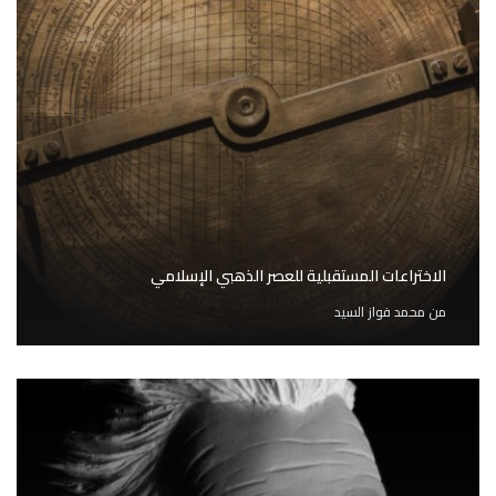
الاختراعات المستقبلية للعصر الذهبي الإسلامي
من
محمد فواز السيد