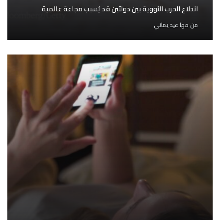
اندلاع الحرب النووية بين دولتين قد يُسبب مجاعة عالمية
من
مها عيد يماني