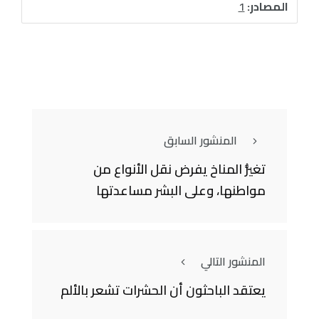
المصادر:
1
المنشور السابق
تغيُّر المناخ يفرض نقل الأنواع من
مواطنها، وعلى البشر مساعدتها
المنشور التالي
يعتقد الباحثون أن الحشرات تشعر بالألم