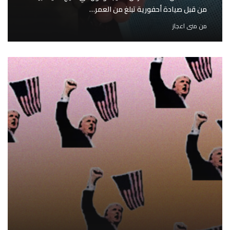
من قبل صيادة أحفورية تبلغ من العمر…
من
منى اعجاز