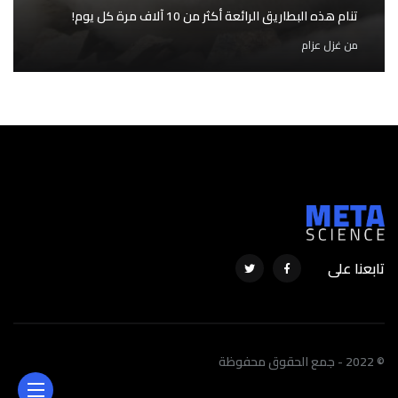
تنام هذه البطاريق الرائعة أكثر من 10 آلاف مرة كل يوم!
من
غزل عزام
تابعنا على
© 2022 - جمع الحقوق محفوظة