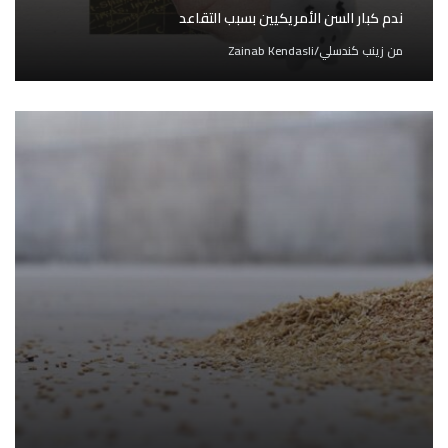
ندم كبار السن الأمريكيين بسبب التقاعد
من
زينب كندسلي/Zainab Kendasli