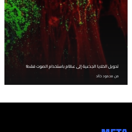
تحويل الخلايا الجذعية إلى عظام باستخدام الصوت فقط!
من
محمود خالد