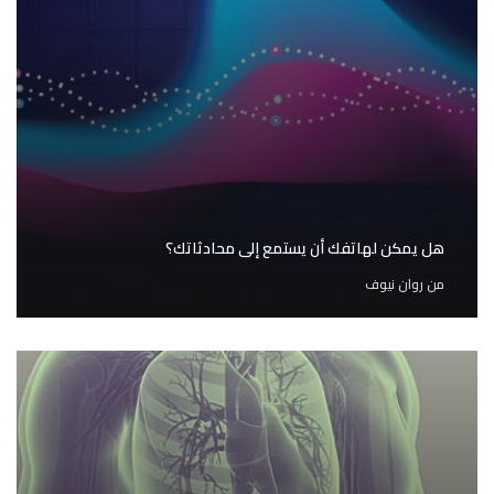
هل يمكن لهاتفك أن يستمع إلى محادثاتك؟
من
روان نيوف