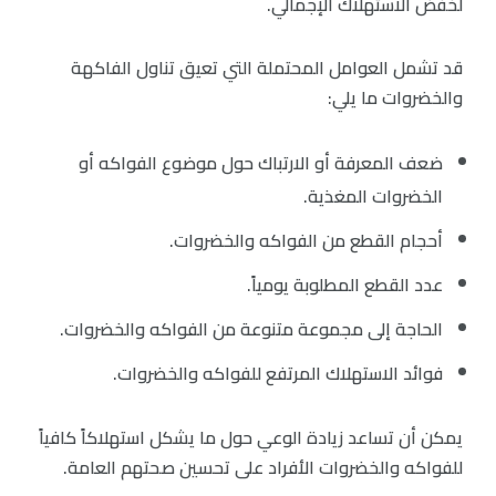
لخفض الاستهلاك الإجمالي.
قد تشمل العوامل المحتملة التي تعيق تناول الفاكهة
والخضروات ما يلي:
ضعف المعرفة أو الارتباك حول موضوع الفواكه أو
الخضروات المغذية.
أحجام القطع من الفواكه والخضروات.
عدد القطع المطلوبة يومياً.
الحاجة إلى مجموعة متنوعة من الفواكه والخضروات.
فوائد الاستهلاك المرتفع للفواكه والخضروات.
يمكن أن تساعد زيادة الوعي حول ما يشكل استهلاكاً كافياً
للفواكه والخضروات الأفراد على تحسين صحتهم العامة.