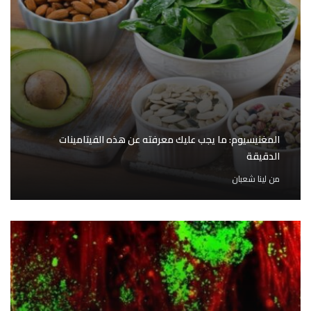
المغنيسيوم: ما يجب عليك معرفته عن هذه الفيتامينات
الدقيقة
من
لينا شعبان