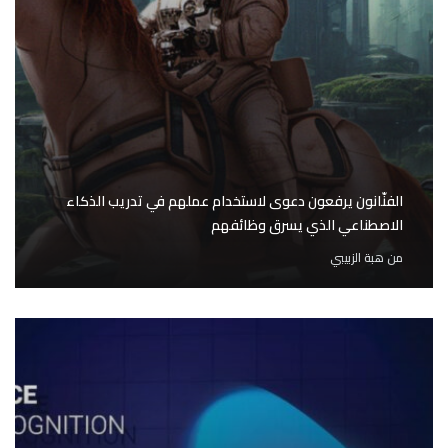
الفنّانون يرفعون دعوى لاستخدام عملهم في تدريب الذكاء
الاصطناعي الذي يسرق وظائفهم
من
هبة الزبيبي