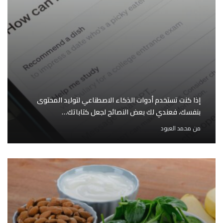
إذا كنت تستخدم أدوات الذكاء الاصطناعي لتوليد المحتوى
بنفسك، فعندي لك بعض النصائح لجعل كتاباتك…
من
محمد العبود