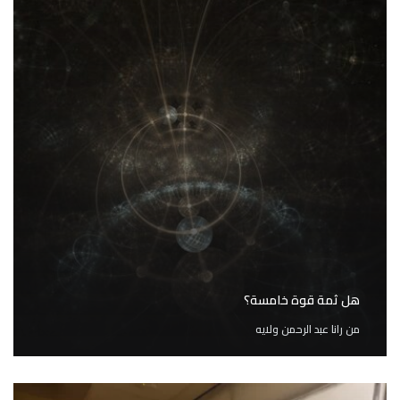
هل ثمة قوة خامسة؟
من
رانا عبد الرحمن ولايه