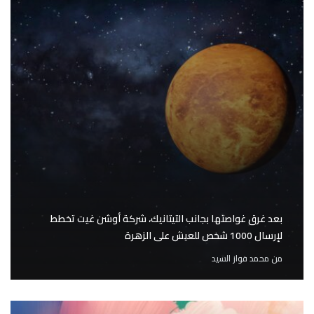
بعد غرق غواصتها بجانب التيتانيك، شركة أوشن غيت تخطط
لإرسال 1000 شخص للعيش على الزهرة
من
محمد فواز السيد