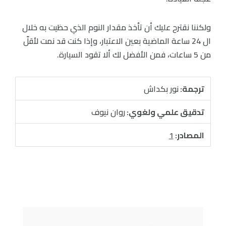
ولكننا نقترح عليك أن تأخذ مقدار النوم الذي حظيت به خلال
ال 24 ساعة الماضية بعين الاعتبار، وإذا كنت قد نمت لأقلّ
من 5 ساعات، فمن الأفضل لك ألا تقود السيارة.
ترجمة:
نور بكداش
تدقيق علمي ولغوي:
روان نيوف
المصادر:
1