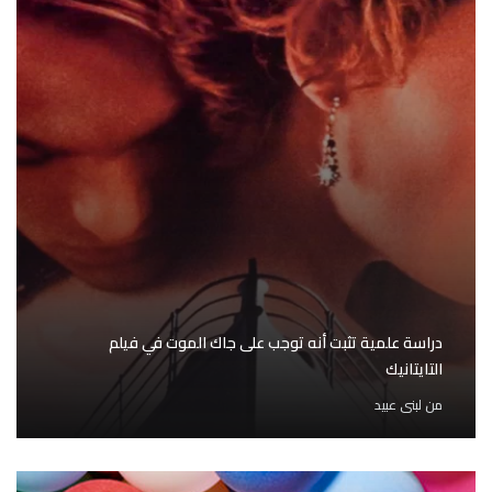
دراسة علمية تثبت أنه توجب على جاك الموت في فيلم
التايتانيك
من
لبنى عبيد