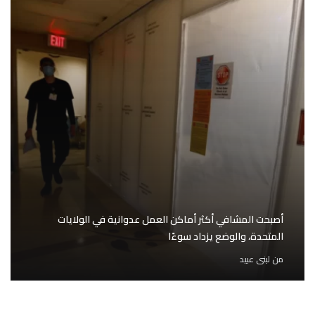
أصبحت المشافي أكثر أماكن العمل عدوانية في الولايات
المتحدة، والوضع يزداد سوءًا
من
لبنى عبيد