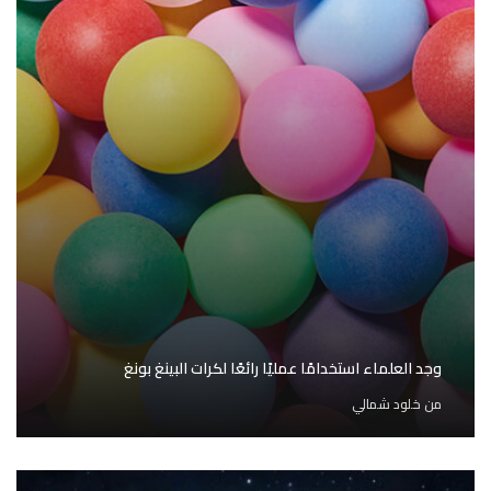
وجد العلماء استخدامًا عمليًا رائعًا لكرات البينغ بونغ
من
خلود شمالي