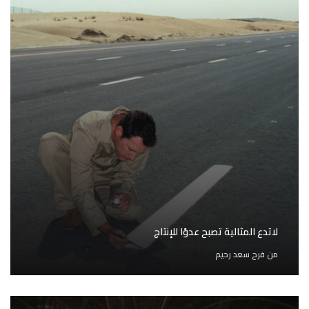
لاتدع المثالية تصبح عدوًا للإنتاج
من
فرح سعد رحيم