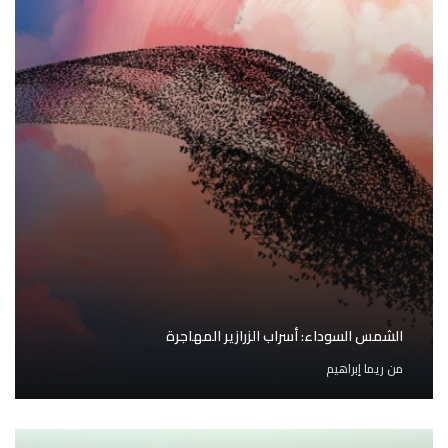
الشمس السوداء: أسراب الزرازير المهاجرة
من
ريما إبراهيم