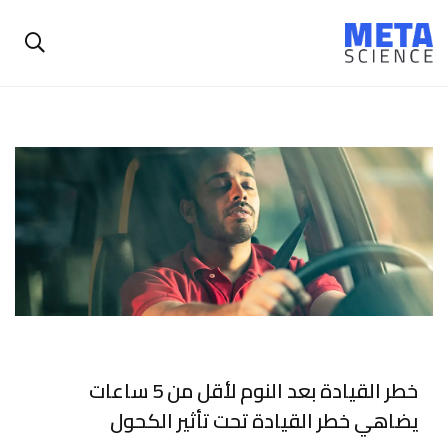
خطر القيادة بعد النوم لأقل من 5 ساعات
يضاهي خطر القيادة تحت تأثير الكحول