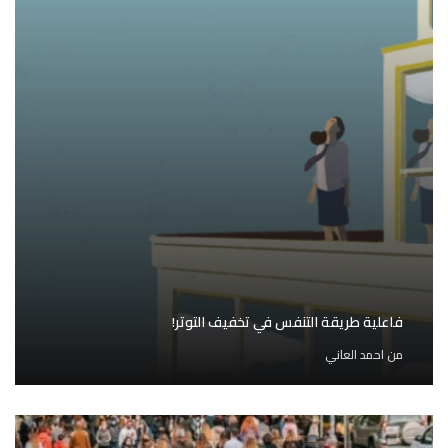
فاعلية طريقة التنفس في تخفيف التوتر!
من
احمد العاني