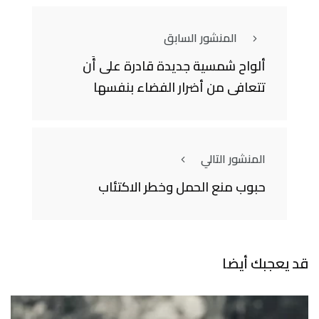
المنشور السابق
ألواح شمسية جديدة قادرة على أَن
تتعافى من أضرار الفضاء بنفسها
المنشور التالي
حبوب منع الحمل وخطر الاكتئاب
قد يعجبك أيضا