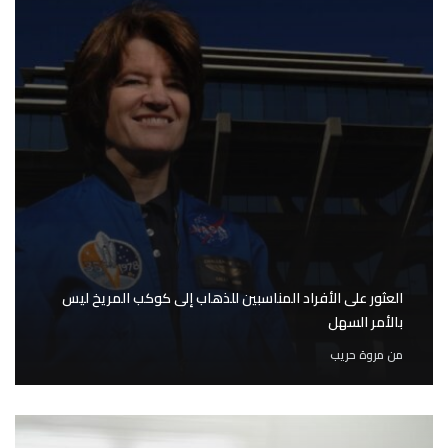
العثور على الأفراد المناسبين للذهاب إلى كوكب المريخ ليس
بالأمر السهل
من
مروة حريب