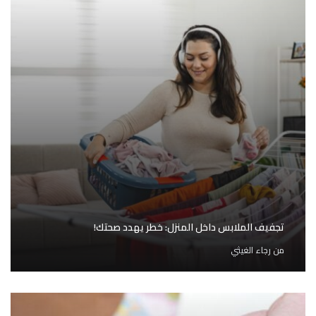
تجفيف الملابس داخل المنزل: خطر يهدد صحتك!
من
رجاء الغيثي