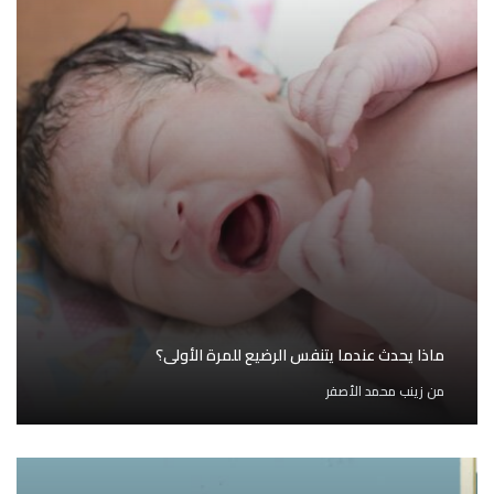
ماذا يحدث عندما يتنفس الرضيع للمرة الأولى؟
من
زينب محمد الأصفر