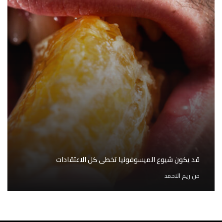
قد يكون شيوع الميسوفونيا تخطى كل الاعتقادات
من
ريم الاحمد